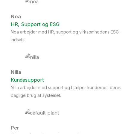
Noa
HR, Support og ESG
Noa arbejder med HR, support og virksomhedens ESG-
indsats.
Nilla
Kundesupport
Nilla arbejder med support og hjælper kunderne i deres
daglige brug af systemet.
Per