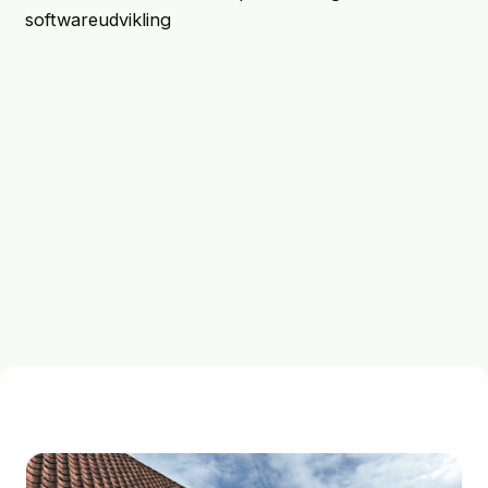
softwareudvikling