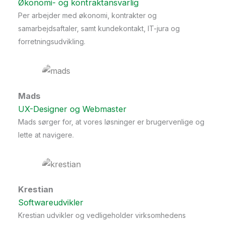
Økonomi- og kontraktansvarlig
Per arbejder med økonomi, kontrakter og
samarbejdsaftaler, samt kundekontakt, IT-jura og
forretningsudvikling.
Mads
UX-Designer og Webmaster
Mads sørger for, at vores løsninger er brugervenlige og
lette at navigere.
Krestian
Softwareudvikler
Krestian udvikler og vedligeholder virksomhedens