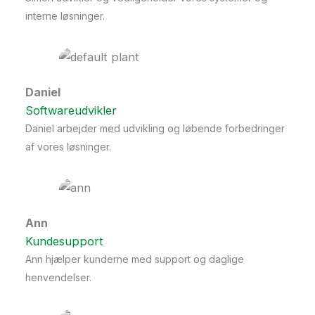
interne løsninger.
Daniel
Softwareudvikler
Daniel arbejder med udvikling og løbende forbedringer
af vores løsninger.
Ann
Kundesupport
Ann hjælper kunderne med support og daglige
henvendelser.