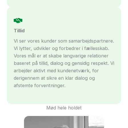
Tillid
Vi ser vores kunder som samarbejdspartnere.
Vi lytter, udvikler og forbedrer i fællesskab.
Vores mål er at skabe langvarige relationer
baseret på tillid, dialog og gensidig respekt. Vi
arbejder aktivt med kundenetværk, for
derigennem at sikre en klar dialog og
afstemte forventninger.
Mød hele holdet