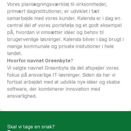
Vores planlægningsværktøj til virksomheder,
primært daginstitutioner, er udviklet i tæt
samarbejde med vores kunder. Kalenda er i dag en
central del af vores portefølje og et godt eksempel
på, hvordan vi omsætter idéer og behov til
brugervenlige løsninger. Kalenda bliver i dag brugt i
mange kommunale og private insitutioner i hele
landet.
Hvorfor navnet Greenbyte
?
Vi valgte navnet Greenbyte da det afspejler vores
fokus på ansvarlige IT-løsninger. Siden da har vi
fortsat arbejdet med at udvikle nye idéer og skabe
software, der kombinerer innovation med
ansvarlighed.
Skal vi tage en snak?