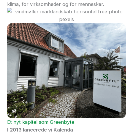
klima, for virksomheder og for mennesker.
Et nyt kapitel som Greenbyte
I 2013 lancerede vi Kalenda