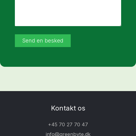
Send en besked
Kontakt os
+45 70 27 70 47
info@greenbyte.dk