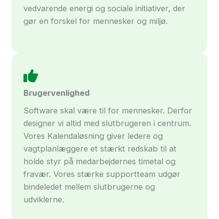
vedvarende energi og sociale initiativer, der
gør en forskel for mennesker og miljø.
Brugervenlighed
Software skal være til for mennesker. Derfor
designer vi altid med slutbrugeren i centrum.
Vores Kalendaløsning giver ledere og
vagtplanlæggere et stærkt redskab til at
holde styr på medarbejdernes timetal og
fravær. Vores stærke supportteam udgør
bindeledet mellem slutbrugerne og
udviklerne.