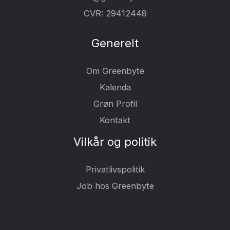
CVR: 29412448
Generelt
Om Greenbyte
Kalenda
Grøn Profil
Kontakt
Vilkår og politik
Privatlivspolitik
Job hos Greenbyte