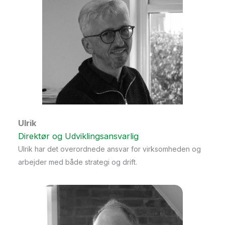
Ulrik
Direktør og Udviklingsansvarlig
Ulrik har det overordnede ansvar for virksomheden og
arbejder med både strategi og drift.