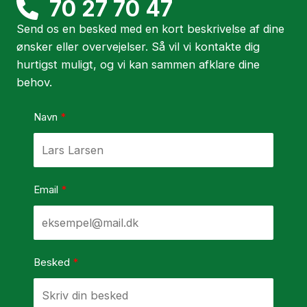
70 27 70 47
Send os en besked med en kort beskrivelse af dine
ønsker eller overvejelser. Så vil vi kontakte dig
hurtigst muligt, og vi kan sammen afklare dine
behov.
Navn
Email
Besked