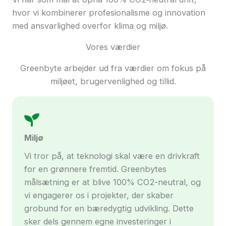
hvor vi kombinerer profesionalisme og innovation
med ansvarlighed overfor klima og miljø.
Vores værdier
Greenbyte arbejder ud fra værdier om fokus på
miljøet, brugervenlighed og tillid.
Miljø
Vi tror på, at teknologi skal være en drivkraft
for en grønnere fremtid. Greenbytes
målsætning er at blive 100% CO2-neutral, og
vi engagerer os i projekter, der skaber
grobund for en bæredygtig udvikling. Dette
sker dels gennem egne investeringer i