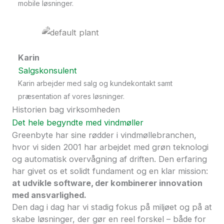
mobile løsninger.
Karin
Salgskonsulent
Karin arbejder med salg og kundekontakt samt
præsentation af vores løsninger.
Historien bag virksomheden
Det hele begyndte med vindmøller
Greenbyte har sine rødder i vindmøllebranchen,
hvor vi siden 2001 har arbejdet med grøn teknologi
og automatisk overvågning af driften. Den erfaring
har givet os et solidt fundament og en klar mission:
at udvikle software, der kombinerer innovation
med ansvarlighed.
Den dag i dag har vi stadig fokus på miljøet og på at
skabe løsninger, der gør en reel forskel – både for